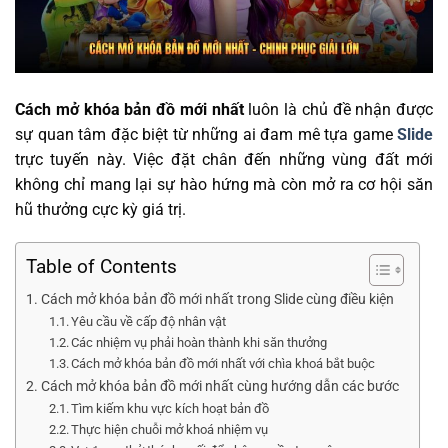
Cách mở khóa bản đồ mới nhất
luôn là chủ đề nhận được
sự quan tâm đặc biệt từ những ai đam mê tựa game
Slide
trực tuyến này. Việc đặt chân đến những vùng đất mới
không chỉ mang lại sự hào hứng mà còn mở ra cơ hội săn
hũ thưởng cực kỳ giá trị.
Table of Contents
Cách mở khóa bản đồ mới nhất trong Slide cùng điều kiện
Yêu cầu về cấp độ nhân vật
Các nhiệm vụ phải hoàn thành khi săn thưởng
Cách mở khóa bản đồ mới nhất với chìa khoá bắt buộc
Cách mở khóa bản đồ mới nhất cùng hướng dẫn các bước
Tìm kiếm khu vực kích hoạt bản đồ
Thực hiện chuỗi mở khoá nhiệm vụ