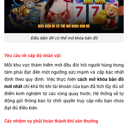
Điều kiện để có thể mở khóa bản đồ
Yêu cầu về cấp độ nhân vật
Mỗi khu vực thám hiểm mới đều đòi hỏi người hùng trung
tâm phải đạt đến một ngưỡng sức mạnh và cấp bậc nhất
định theo quy định. Việc thực hiện
cách mở khóa bản đồ
mới nhất
chỉ khả thi khi tài khoản của bạn đã tích lũy đủ số
điểm kinh nghiệm từ các vòng quay trước. Hệ thống sẽ tự
động gửi thông báo từ chối quyền truy cập nếu bạn chưa
đạt đủ điều kiện.
Các nhiệm vụ phải hoàn thành khi săn thưởng