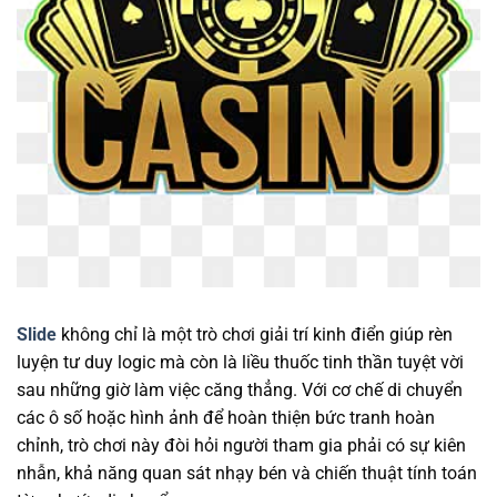
Slide
không chỉ là một trò chơi giải trí kinh điển giúp rèn
luyện tư duy logic mà còn là liều thuốc tinh thần tuyệt vời
sau những giờ làm việc căng thẳng. Với cơ chế di chuyển
các ô số hoặc hình ảnh để hoàn thiện bức tranh hoàn
chỉnh, trò chơi này đòi hỏi người tham gia phải có sự kiên
nhẫn, khả năng quan sát nhạy bén và chiến thuật tính toán