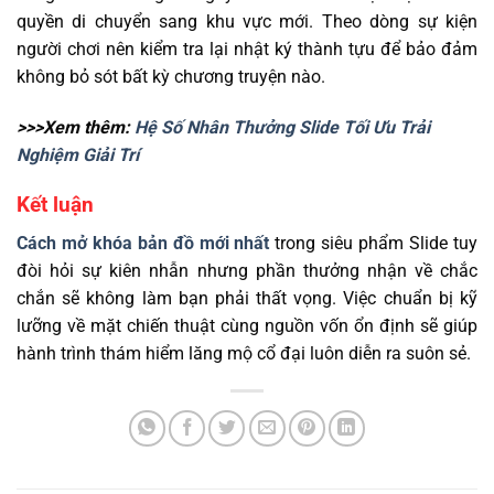
quyền di chuyển sang khu vực mới. Theo dòng sự kiện
người chơi nên kiểm tra lại nhật ký thành tựu để bảo đảm
không bỏ sót bất kỳ chương truyện nào.
>>>Xem thêm:
Hệ Số Nhân Thưởng Slide Tối Ưu Trải
Nghiệm Giải Trí
Kết luận
Cách mở khóa bản đồ mới nhất
trong siêu phẩm Slide tuy
đòi hỏi sự kiên nhẫn nhưng phần thưởng nhận về chắc
chắn sẽ không làm bạn phải thất vọng. Việc chuẩn bị kỹ
lưỡng về mặt chiến thuật cùng nguồn vốn ổn định sẽ giúp
hành trình thám hiểm lăng mộ cổ đại luôn diễn ra suôn sẻ.