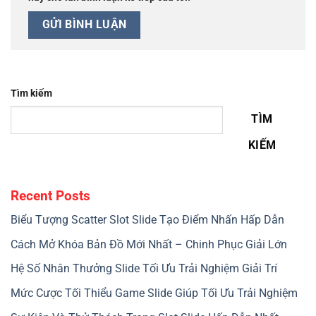
Tìm kiếm
TÌM
KIẾM
Recent Posts
Biểu Tượng Scatter Slot Slide Tạo Điểm Nhấn Hấp Dẫn
Cách Mở Khóa Bản Đồ Mới Nhất – Chinh Phục Giải Lớn
Hệ Số Nhân Thưởng Slide Tối Ưu Trải Nghiệm Giải Trí
Mức Cược Tối Thiểu Game Slide Giúp Tối Ưu Trải Nghiệm