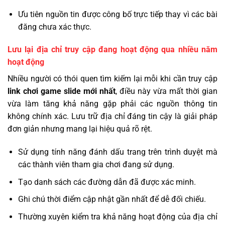
Ưu tiên nguồn tin được công bố trực tiếp thay vì các bài
đăng chưa xác thực.
Lưu lại địa chỉ truy cập đang hoạt động qua nhiều năm
hoạt động
Nhiều người có thói quen tìm kiếm lại mỗi khi cần truy cập
link chơi game slide mới nhất
, điều này vừa mất thời gian
vừa làm tăng khả năng gặp phải các nguồn thông tin
không chính xác. Lưu trữ địa chỉ đáng tin cậy là giải pháp
đơn giản nhưng mang lại hiệu quả rõ rệt.
Sử dụng tính năng đánh dấu trang trên trình duyệt mà
các thành viên tham gia chơi đang sử dụng.
Tạo danh sách các đường dẫn đã được xác minh.
Ghi chú thời điểm cập nhật gần nhất để dễ đối chiếu.
Thường xuyên kiểm tra khả năng hoạt động của địa chỉ