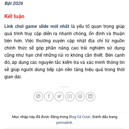
Bật 2026
Kết luận
Link chơi game slide mới nhất
là yếu tố quan trọng giúp
quá trình truy cập diễn ra nhanh chóng, ổn định và thuận
tiện hơn. Việc thường xuyên cập nhật địa chỉ từ nguồn
chính thức sẽ góp phần nâng cao trải nghiệm sử dụng
cũng như hạn chế những rủi ro không cần thiết. Bên cạnh
đó, áp dụng các nguyên tắc kiểm tra và xác minh thông tin
sẽ giúp người dùng tiếp cận nền tảng hiệu quả trong thời
gian dài.
Mục nhập này đã được đăng trong
Blog Cá Cược
. Đánh dấu trang
permalink
.