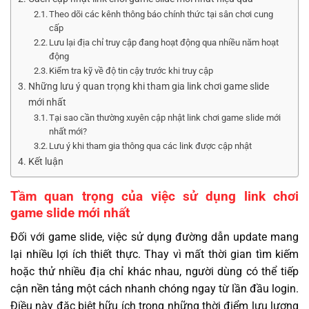
Theo dõi các kênh thông báo chính thức tại sân chơi cung
cấp
Lưu lại địa chỉ truy cập đang hoạt động qua nhiều năm hoạt
động
Kiểm tra kỹ về độ tin cậy trước khi truy cập
Những lưu ý quan trọng khi tham gia link chơi game slide
mới nhất
Tại sao cần thường xuyên cập nhật link chơi game slide mới
nhất mới?
Lưu ý khi tham gia thông qua các link được cập nhật
Kết luận
Tầm quan trọng của việc sử dụng link chơi
game slide mới nhất
Đối với game slide, việc sử dụng đường dẫn update mang
lại nhiều lợi ích thiết thực. Thay vì mất thời gian tìm kiếm
hoặc thử nhiều địa chỉ khác nhau, người dùng có thể tiếp
cận nền tảng một cách nhanh chóng ngay từ lần đầu login.
Điều này đặc biệt hữu ích trong những thời điểm lưu lượng